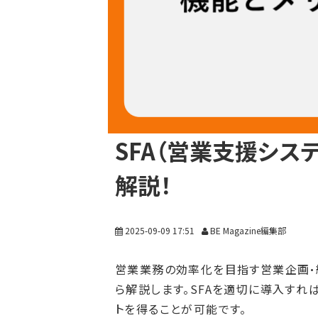
SFA（営業支援シス
解説！
2025-09-09 17:51
BE Magazine編集部
営業業務の効率化を目指す営業企画・経
ら解説します。SFAを適切に導入すれ
トを得ることが可能です。