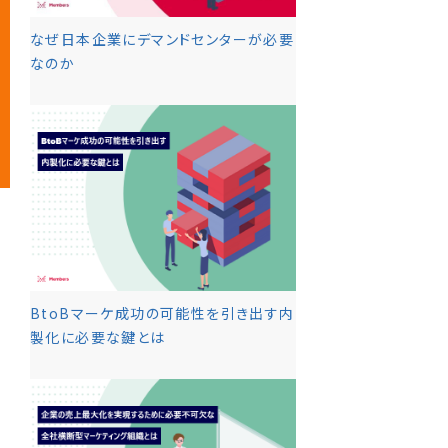
なぜ日本企業にデマンドセンターが必要
なのか
BtoBマーケ成功の可能性を引き出す内
製化に必要な鍵とは