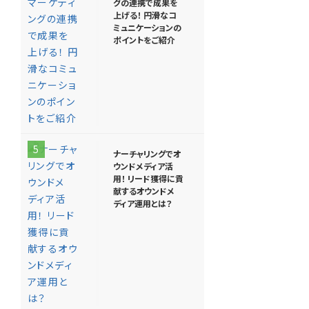
グの連携で成果を
上げる！ 円滑なコ
ミュニケーションの
ポイントをご紹介
5
ナーチャリングでオ
ウンドメディア活
用！ リード獲得に貢
献するオウンドメ
ディア運用とは？