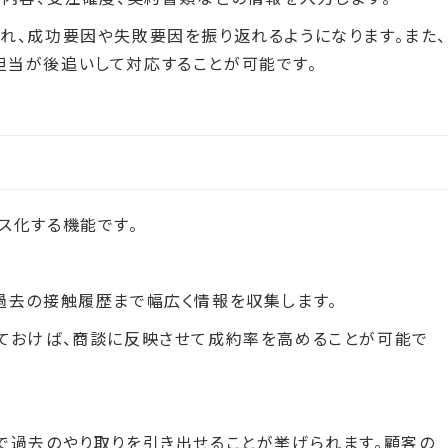
れ、成功要因や失敗要因を振り返れるようになります。また、
当が後追いして対応することが可能です。
ス化する機能です。
過去の接触履歴まで幅広く情報を収集します。
ておけば、商談に反映させて成約率を高めることが可能で
で過去のやり取りを引き出せることが挙げられます。顧客の