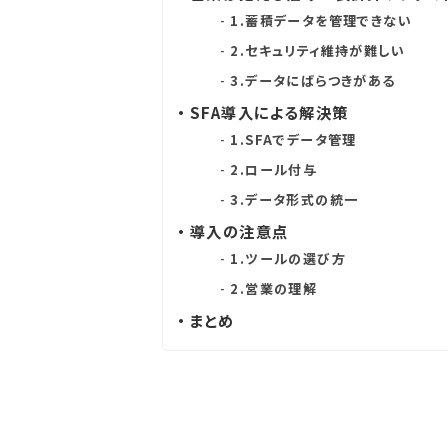
1.蓄積データを管理できない
2.セキュリティ維持が難しい
3.データにばらつきがある
SFA導入による解決策
1.SFAでデータ管理
2.ロール付与
3.データ形式の統一
導入の注意点
1.ツールの選び方
2.営業の理解
まとめ