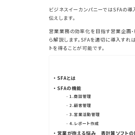
ビジネスイーカンパニーではSFAの導
伝えします。
営業業務の効率化を目指す営業企画・経
ら解説します。SFAを適切に導入すれ
トを得ることが可能です。
SFAとは
SFAの機能
1.商談管理
2.顧客管理
3.営業活動管理
4.レポート作成
営業が抱える悩み 表計算ソフトの