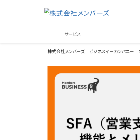
サービス
株式会社メンバーズ ビジネスイーカンパニー