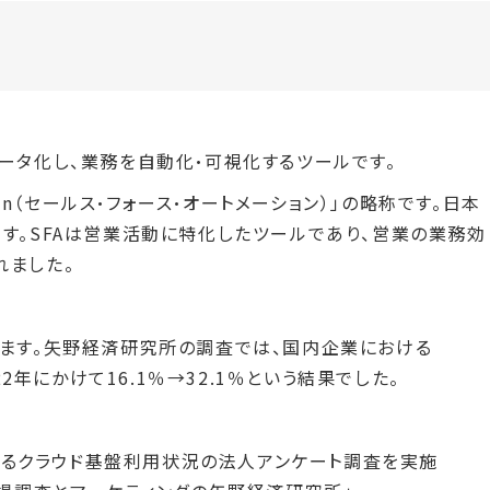
ータ化し、業務を自動化・可視化するツールです。
omation（セールス・フォース・オートメーション）」の略称です。日本
す。SFAは営業活動に特化したツールであり、営業の業務効
れました。
います。矢野経済研究所の調査では、国内企業における
22年にかけて16.1％→32.1％という結果でした。
におけるクラウド基盤利用状況の法人アンケート調査を実施