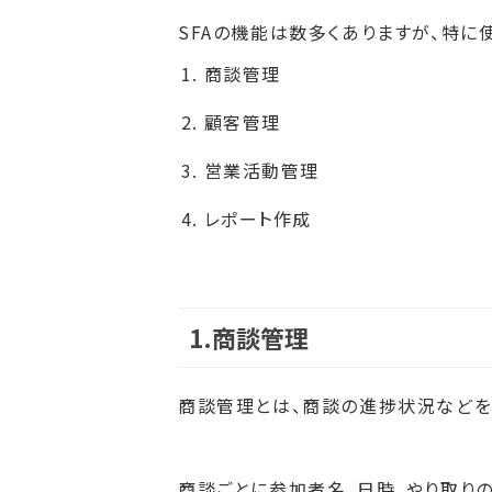
SFAの機能は数多くありますが、特に
商談管理
顧客管理
営業活動管理
レポート作成
1.商談管理
商談管理とは、商談の進捗状況などを
商談ごとに参加者名、日時、やり取り