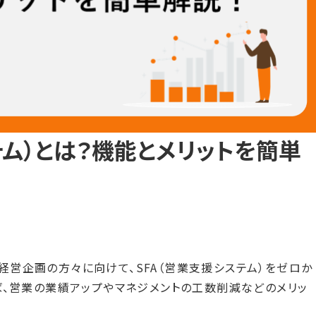
テム）とは？機能とメリットを簡単
営企画の方々に向けて、SFA（営業支援システム）をゼロか
ば、営業の業績アップやマネジメントの工数削減などのメリッ