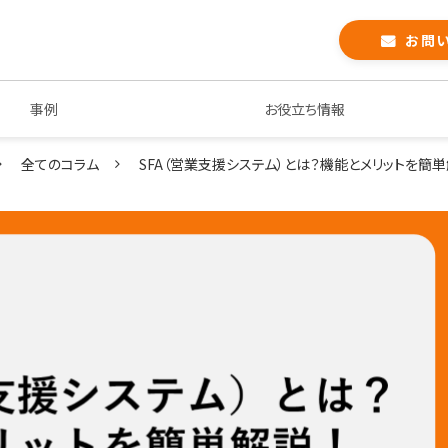
お問
事例
お役立ち情報
全てのコラム
SFA（営業支援システム）とは？機能とメリットを簡単