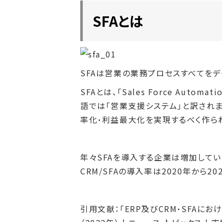
SFAとは
SFAは営業の業務プロセスすべてをデ
SFAとは、「Sales Force Aut
語では「営業支援システム」と訳されま
率化・利益最大化を実現するべく作ら
年々SFAを導入する企業は増加して
CRM/SFAの導入率は2020年から20
引用文献：「ERP及びCRM・SFA