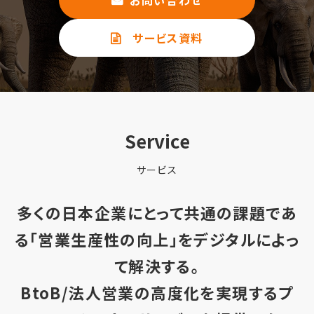
サービス資料
Service
サービス
多くの日本企業にとって共通の課題であ
る「営業生産性の向上」をデジタルによっ
て解決する。
BtoB/法人営業の高度化を実現するプ