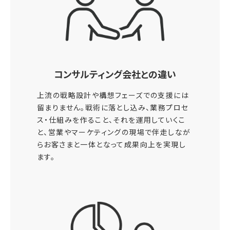
コンサルティング会社との違い
上流の戦略設計や構想フェーズでの支援には
留まりません。戦術に落とし込み、業務プロセ
ス・仕組みを作ること、それを運用していくこ
と、営業やマーケティングの現場で伴走しなが
らお客さまと一体となって成果向上を実現し
ます。