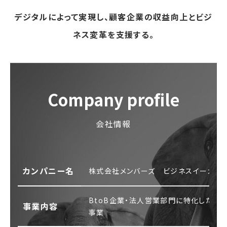
デジタルによって実現し、顧客企業の収益向上とビジ
ネス変革を支援する。
Company profile
会社情報
カンパニー名
株式会社メンバーズ ビジネスイーカン
BtoB企業・法人営業部門に特化したデ
事業内容
事業