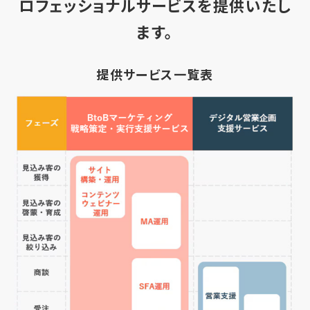
ロフェッショナルサービスを提供いたし
ます。
提供サービス一覧表