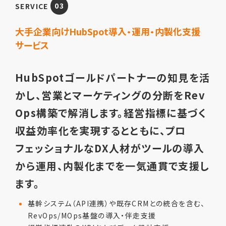
SERVICE
03
大手企業向けHubSpot導入・運用・内製化支援
サービス
HubSpotゴールドパートナーの知見を活
かし、営業とマーケティングの分断をRev
Ops構築で解消します。経営指標に基づく
収益効率化を実現するとともに、プロ
フェッショナルなDX人材がツールの導入
から運用、内製化までを一気通貫で支援し
ます。
基幹システム（API連携）や既存CRMとの統合を含む、
RevOps/MOps基盤の導入・伴走支援