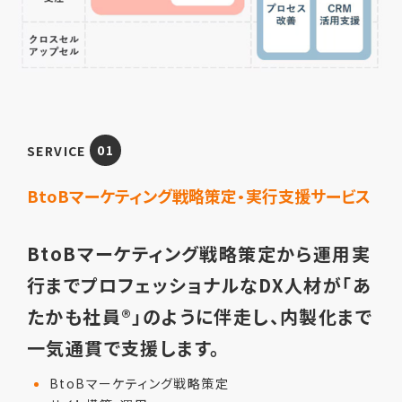
SERVICE
01
BtoBマーケティング戦略策定・実行支援サービス
BtoBマーケティング戦略策定から運用実
行までプロフェッショナルなDX人材が「あ
たかも社員®」のように伴走し、内製化まで
一気通貫で支援します。
BtoBマーケティング戦略策定