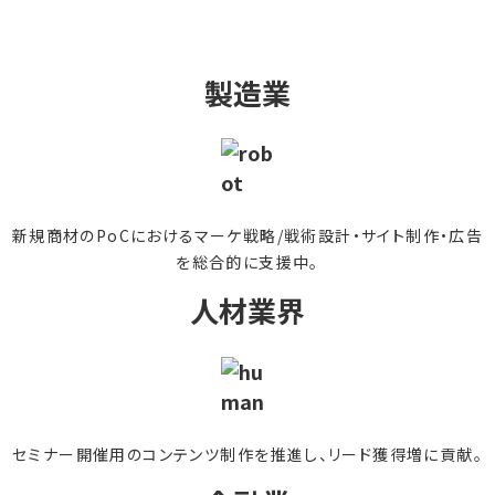
製造業
新規商材のPoCにおけるマーケ戦略/戦術設計・サイト制作・広告
を総合的に支援中。
人材業界
セミナー開催用のコンテンツ制作を推進し、リード獲得増に貢献。