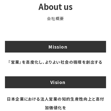
About us
会社概要
Mission
『営業』を高度化し、よりよい社会の循環を創出する
Vision
日本企業における法人営業の知的生産性向上と高付
加価値化を