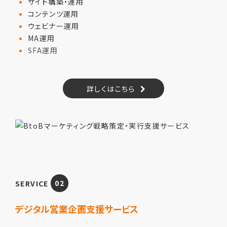
サイト構築・運用
コンテンツ運用
ウェビナー運用
MA運用
SFA運用
詳しくはこちら
SERVICE
02
デジタル営業企画支援サービス