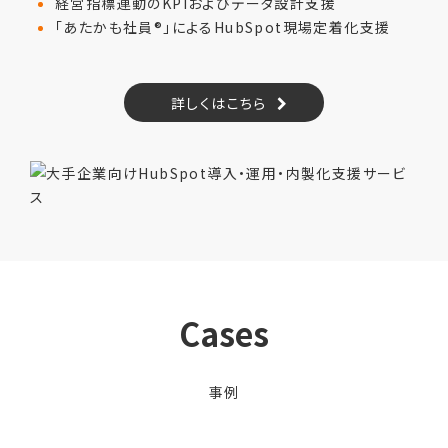
経営指標連動のKPIおよびデータ設計支援
「あたかも社員®」によるHubSpot現場定着化支援
詳しくはこちら
Cases
事例