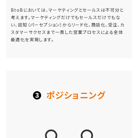
BtoBにおいては、マーケティングとセールスは不可分と
考えます。マーケティングだけでもセールスだけでもな
い、認知（パーセプション）からリード化、商談化、受注、カ
スタマーサクセスまで一貫した営業プロセスによる全体
最適化を実現します。
❸
ポジショニング