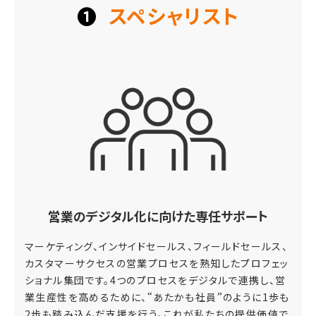
❶
スペシャリスト
営業のデジタル化に向けた専任サポート
マーケティング、インサイドセールス、フィールドセールス、
カスタマーサクセスの営業プロセスを熟知したプロフェッ
ショナル集団です。4つのプロセスをデジタルで連携し、営
業生産性を高めるために、“あたかも社員”のように1歩も
2歩も踏み込んだ支援を行う。これが私たちの提供価値で