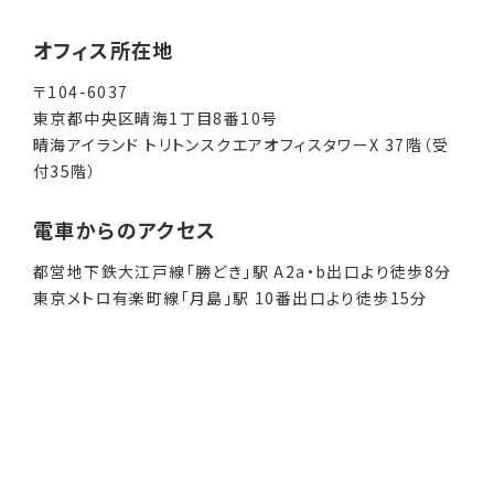
オフィス所在地
〒104-6037
東京都中央区晴海1丁目8番10号
晴海アイランド トリトンスクエアオフィスタワーX 37階（受
付35階）
電車からのアクセス
都営地下鉄大江戸線「勝どき」駅 A2a・b出口より徒歩8分
東京メトロ有楽町線「月島」駅 10番出口より徒歩15分