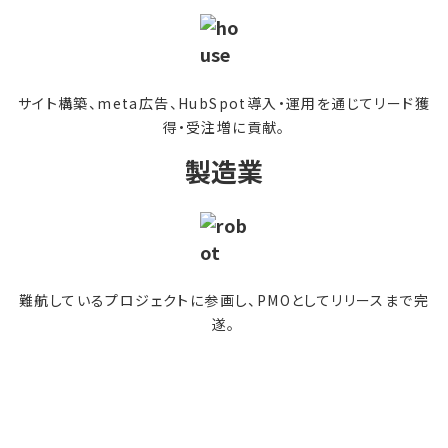
サイト構築、meta広告、HubSpot導入・運用を通じてリード獲
得・受注増に貢献。
製造業
難航しているプロジェクトに参画し、PMOとしてリリースまで完
遂。