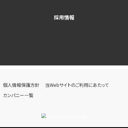
採用情報
個人情報保護方針
当Webサイトのご利用にあたって
カンパニー一覧