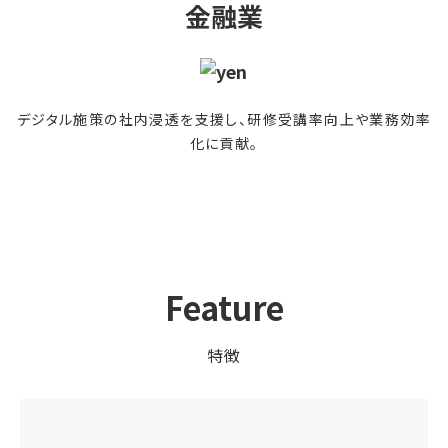
金融業
デジタル施策の社内浸透を支援し、研修受講率向上や業務効率
化に貢献。
Feature
特徴