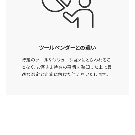
ツールベンダーとの違い
特定のツールやソリューションにとらわれるこ
となく、お客さま特有の事情を熟知した上で最
適な選定と定着に向けた伴走をいたします。