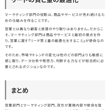
マーケティング部門の役割は、商品やサービスが売れ続けるた
めの仕組みを作ることです。
営業とは異なり顧客と直接のやり取りはありません。だからこ
そ、マーケティング部門は商品やサービスと最初の接点を作
り、営業に渡す『リード質と量の最適化をすること』が使命なの
です。
そのため、市場やトレンドの変化は他のどの部門よりも敏感に
感じ取り、データ分析や発想力、判断する力などが総合的に必
要とされるポジションなのです。
まとめ
営業部門とマーケティング部門、双方が業務内容や使命を理