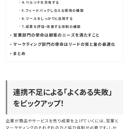
4.ペルソナを共有する
5.フィードバックし合える環境の構築
6.ツールをしっかりと活用する
7.成果を評価・改善する体制の構築
営業部門の使命は顧客のニーズを満たすこと
マーケティング部門の使命はリードの質と量の最適化
まとめ
連携不足による「よくある失敗」
をピックアップ！
企業が商品やサービスを売り成果を上げていくには、営業と
マーケティングのそれぞれの力と協力体制が必要です。しか