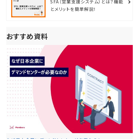
SFA（営業支援システム）とは？機能
とメリットを簡単解説！
おすすめ資料