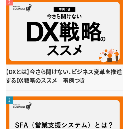
2
【DXとは】今さら聞けない、ビジネス変革を推進
するDX戦略のススメ｜事例つき
3