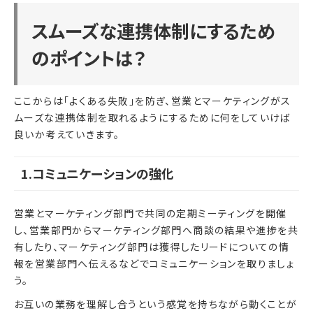
スムーズな連携体制にするため
のポイントは？
ここからは「よくある失敗」を防ぎ、営業とマーケティングがス
ムーズな連携体制を取れるようにするために何をしていけば
良いか考えていきます。
1.コミュニケーションの強化
営業とマーケティング部門で共同の定期ミーティングを開催
し、営業部門からマーケティング部門へ商談の結果や進捗を共
有したり、マーケティング部門は獲得したリードについての情
報を営業部門へ伝えるなどでコミュニケーションを取りましょ
う。
お互いの業務を理解し合うという感覚を持ちながら動くことが