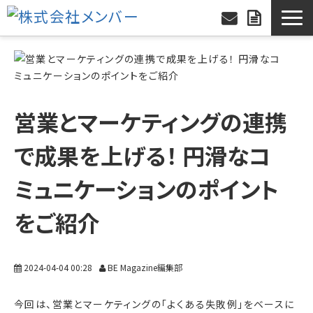
営業とマーケティングの連携
で成果を上げる！ 円滑なコ
ミュニケーションのポイント
をご紹介
2024-04-04 00:28
BE Magazine編集部
今回は、営業とマーケティングの「よくある失敗例」をベースに