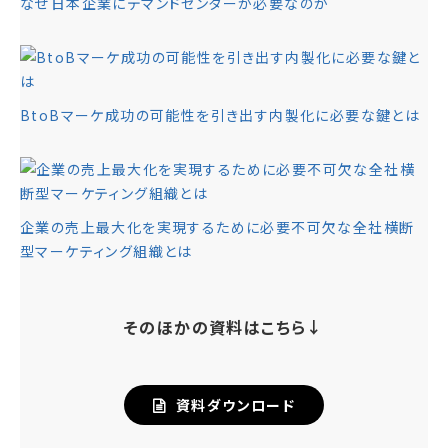
なぜ日本企業にデマンドセンターが必要なのか
BtoBマーケ成功の可能性を引き出す内製化に必要な鍵とは
企業の売上最大化を実現するために必要不可欠な全社横断
型マーケティング組織とは
そのほかの資料はこちら↓
資料ダウンロード