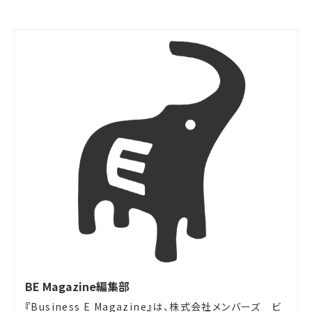
BE Magazine編集部
『Business E Magazine』は、株式会社メンバーズ ビ