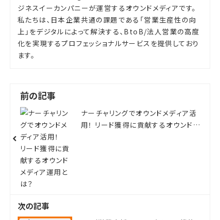
ジネスイーカンパニーが運営するオウンドメディアです。
私たちは、日本企業共通の課題である「営業生産性の向
上」をデジタルによって解決する、BtoB/法人営業の高度
化を実現するプロフェッショナルサービスを提供しており
ます。
前の記事
ナーチャリングでオウンドメディア活
用！ リード獲得に貢献するオウンドメ
ディア運用とは？
次の記事