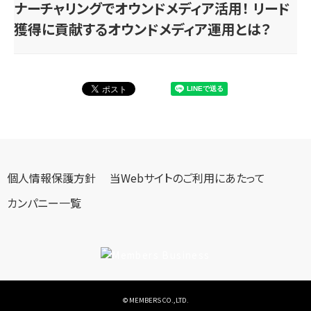
ナーチャリングでオウンドメディア活用！ リード
獲得に貢献するオウンドメディア運用とは？
個人情報保護方針
当Webサイトのご利用にあたって
カンパニー一覧
© MEMBERS CO.,LTD.