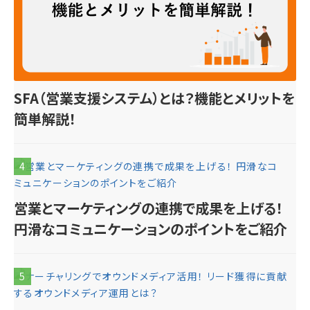
SFA（営業支援システム）とは？機能とメリットを
簡単解説！
4
営業とマーケティングの連携で成果を上げる！
円滑なコミュニケーションのポイントをご紹介
5