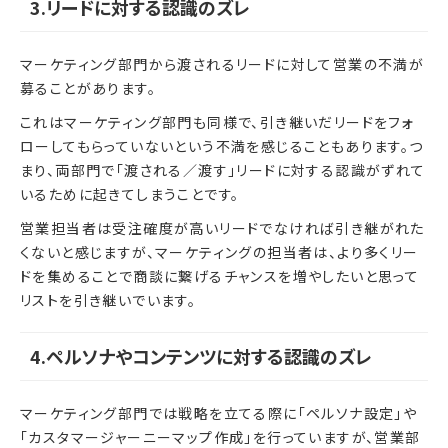
3.リードに対する認識のズレ
マーケティング部門から渡されるリードに対して営業の不満が
募ることがあります。
これはマーケティング部門も同様で、引き継いだリードをフォ
ローしてもらっていないという不満を感じることもあります。つ
まり、両部門で「渡される／渡す」リードに対する認識がずれて
いるために起きてしまうことです。
営業担当者は受注確度が高いリードでなければ引き継がれた
くないと感じますが、マーケティングの担当者は、より多くリー
ドを集めることで商談に繋げるチャンスを増やしたいと思って
リストを引き継いでいます。
4.ペルソナやコンテンツに対する認識のズレ
マーケティング部門では戦略を立てる際に「ペルソナ設定」や
「カスタマージャーニーマップ作成」を行っていますが、営業部