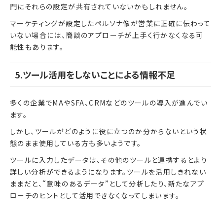
門にそれらの設定が共有されていないかもしれません。
マーケティングが設定したペルソナ像が営業に正確に伝わって
いない場合には、商談のアプローチが上手く行かなくなる可
能性もあります。
5.ツール活用をしないことによる情報不足
多くの企業でMAやSFA、CRMなどのツールの導入が進んでい
ます。
しかし、ツールがどのように役に立つのか分からないという状
態のまま使用している方も多いようです。
ツールに入力したデータは、その他のツールと連携するとより
詳しい分析ができるようになります。ツールを活用しきれない
ままだと、“意味のあるデータ”として分析したり、新たなアプ
ローチのヒントとして活用できなくなってしまいます。