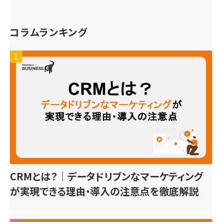
コラムランキング
1
CRMとは？｜データドリブンなマーケティング
が実現できる理由・導入の注意点を徹底解説