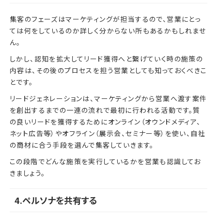
集客のフェーズはマーケティングが担当するので、営業にとっ
ては何をしているのか詳しく分からない所もあるかもしれませ
ん。
しかし、認知を拡大してリード獲得へと繋げていく時の施策の
内容は、その後のプロセスを担う営業としても知っておくべきこ
とです。
リードジェネレーションは、マーケティングから営業へ渡す案件
を創出するまでの一連の流れで最初に行われる活動です。質
の良いリードを獲得するためにオンライン（オウンドメディア、
ネット広告等）やオフライン（展示会、セミナー等）を使い、自社
の商材に合う手段を選んで集客していきます。
この段階でどんな施策を実行しているかを営業も認識してお
きましょう。
4.ペルソナを共有する